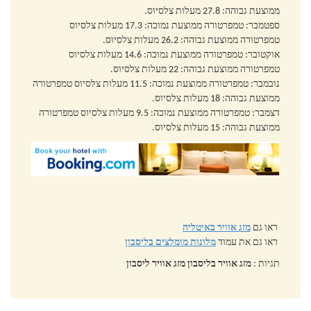
ממוצעת גבוהה: 27.8 מעלות צלסיוס.
ספטמבר: טמפרטורה ממוצעת נמוכה: 17.3 מעלות צלסיוס
טמפרטורה ממוצעת גבוהה: 26.2 מעלות צלסיוס.
אוקטובר: טמפרטורה ממוצעת נמוכה: 14.6 מעלות צלסיוס
טמפרטורה ממוצעת גבוהה: 22 מעלות צלסיוס.
נובמבר: טמפרטורה ממוצעת נמוכה: 11.5 מעלות צלסיוס טמפרטורה
ממוצעת גבוהה: 18 מעלות צלסיוס.
דצמבר: טמפרטורה ממוצעת נמוכה: 9.5 מעלות צלסיוס טמפרטורה
ממוצעת גבוהה: 15 מעלות צלסיוס.
ראו גם
מזג אוויר באיטליה
ראו גם את עמוד
מלונות מומלצים בליסבון
תגיות :
מזג אוויר בליסבון מזג אוויר ליסבון