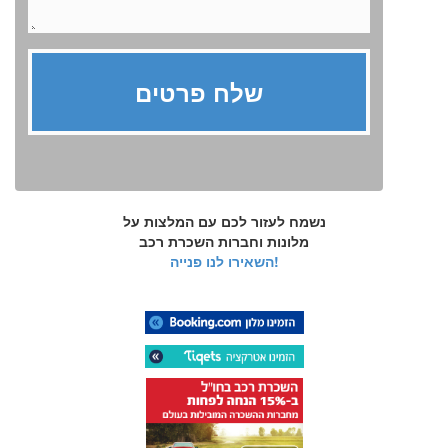
נשמח לעזור לכם עם המלצות על
מלונות וחברות השכרת רכב
השאירו לנו פנייה!