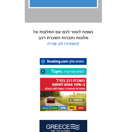
נשמח לעזור לכם עם המלצות על
מלונות וחברות השכרת רכב
השאירו לנו פנייה!