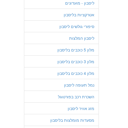
ליסבון - מועדונים
אטרקציות בליסבון
סיפורי גולשים ליסבון
ליסבון המלצות
מלון 5 כוכבים בליסבון
מלון 3 כוכבים בליסבון
מלון 4 כוכבים בליסבון
נמל תעופה ליסבון
השכרת רכב בפורטוגל
מזג אוויר ליסבון
מסעדות מומלצות בליסבון