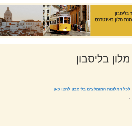
מלון בליסבון
.
לכל המלונות המומלצים בליסבון לחצו כאן
.