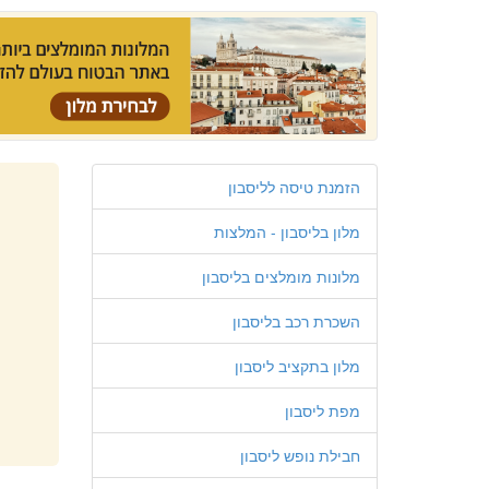
הזמנת טיסה לליסבון
מלון בליסבון - המלצות
מלונות מומלצים בליסבון
השכרת רכב בליסבון
מלון בתקציב ליסבון
מפת ליסבון
חבילת נופש ליסבון