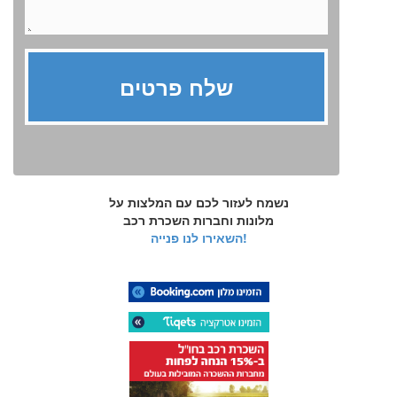
נשמח לעזור לכם עם המלצות על
מלונות וחברות השכרת רכב
השאירו לנו פנייה!